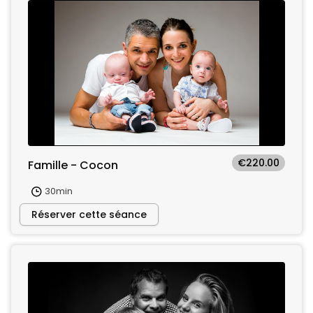
€220.00
Famille - Cocon
30min
Réserver cette séance