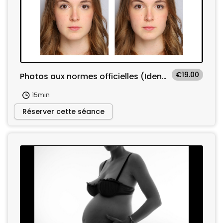
€19.00
Photos aux normes officielles (Identité / Passeport / Permis)
15min
Réserver cette séance