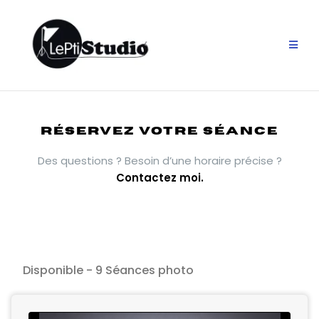
Aller
au
contenu
RÉSERVEZ VOTRE SÉANCE
Des questions ? Besoin d’une horaire précise ?
Contactez moi.
Disponible - 9 Séances photo