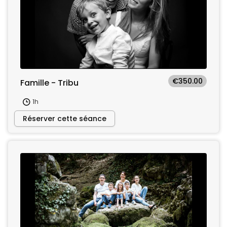
€350.00
Famille - Tribu
1h
Réserver cette séance