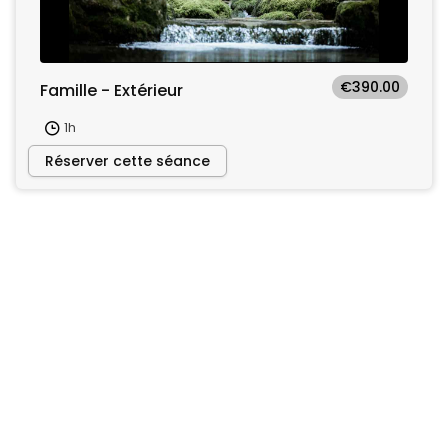
€390.00
Famille - Extérieur
1h
Réserver cette séance