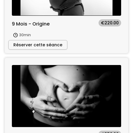
€220.00
9 Mois - Origine
30min
Réserver cette séance