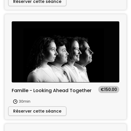
Réserver cette séance
€150.00
Famille - Looking Ahead Together
30min
Réserver cette séance