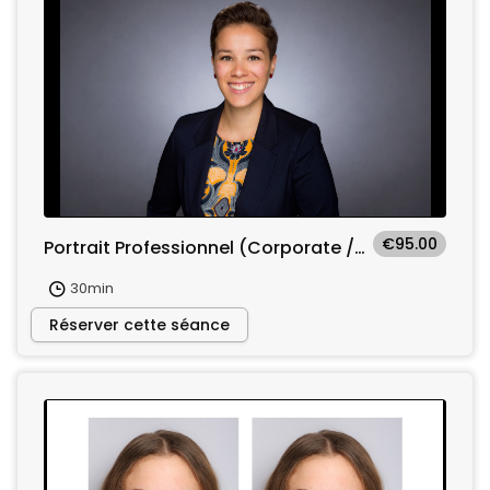
€95.00
Portrait Professionnel (Corporate / LinkedIn)
30min
Réserver cette séance